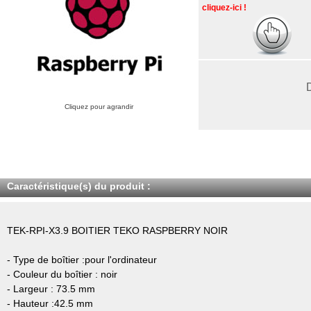
cliquez-ici !
Cliquez pour agrandir
Caractéristique(s) du produit :
TEK-RPI-X3.9 BOITIER TEKO RASPBERRY NOIR
- Type de boîtier :pour l'ordinateur
- Couleur du boîtier : noir
- Largeur : 73.5 mm
- Hauteur :42.5 mm