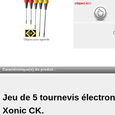
cliquez-ici !
Cliquez pour agrandir
Caractéristique(s) du produit :
Jeu de 5 tournevis électro
Xonic CK.