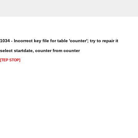
1034 - Incorrect key file for table 'counter'; try to repair it
select startdate, counter from counter
[TEP STOP]