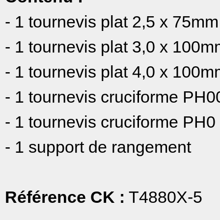
- 1 tournevis plat 2,5 x 75m
- 1 tournevis plat 3,0 x 100
- 1 tournevis plat 4,0 x 100
- 1 tournevis cruciforme PH
- 1 tournevis cruciforme PH
- 1 support de rangement
Référence CK :
T4880X-5