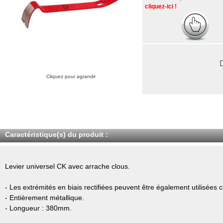
cliquez-ici !
Cliquez pour agrandir
Caractéristique(s) du produit :
Levier universel CK avec arrache clous.
- Les extrémités en biais rectifiées peuvent être également utilisées
- Entièrement métallique.
- Longueur : 380mm.