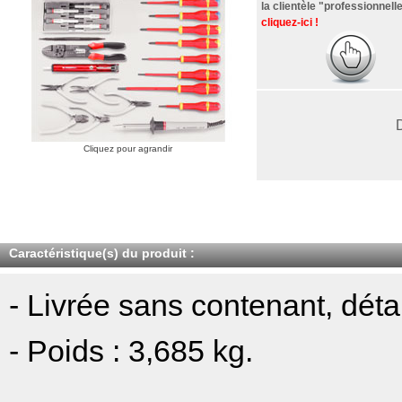
la clientèle "professionnelle
cliquez-ici !
Cliquez pour agrandir
Caractéristique(s) du produit :
- Livrée sans contenant, déta
- Poids : 3,685 kg.