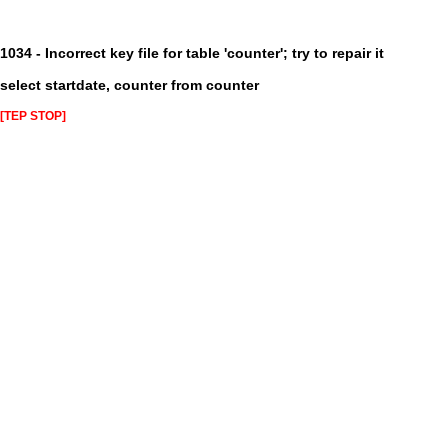
1034 - Incorrect key file for table 'counter'; try to repair it
select startdate, counter from counter
[TEP STOP]