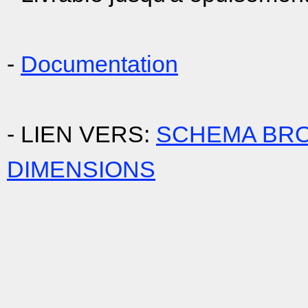
-
Documentation
- LIEN VERS:
SCHEMA BRO
DIMENSIONS