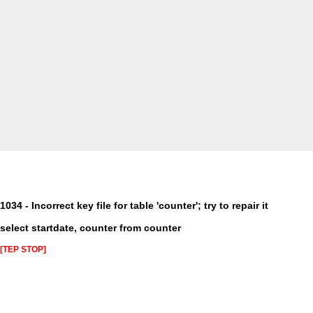
1034 - Incorrect key file for table 'counter'; try to repair it
select startdate, counter from counter
[TEP STOP]