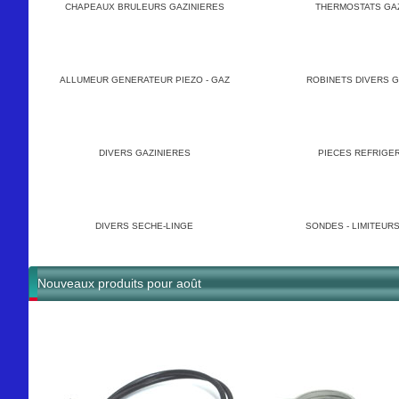
CHAPEAUX BRULEURS GAZINIERES
THERMOSTATS GA
ALLUMEUR GENERATEUR PIEZO - GAZ
ROBINETS DIVERS G
DIVERS GAZINIERES
PIECES REFRIGE
DIVERS SECHE-LINGE
SONDES - LIMITEURS
Nouveaux produits pour août