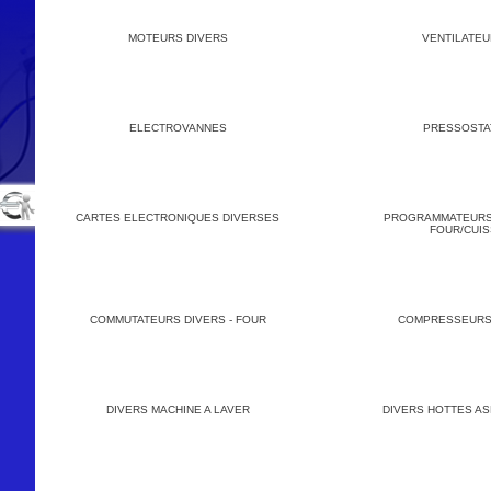
MOTEURS DIVERS
VENTILATE
ELECTROVANNES
PRESSOSTA
CARTES ELECTRONIQUES DIVERSES
PROGRAMMATEURS
FOUR/CUI
COMMUTATEURS DIVERS - FOUR
COMPRESSEURS
DIVERS MACHINE A LAVER
DIVERS HOTTES A