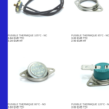
FUSIBLE THERMIQUE 105°C - NC
FUSIBLE THERMIQUE 85°C - NC
3.84 EUR TTC
3.00 EUR TTC
3.20 EUR HT
2.50 EUR HT
FUSIBLE THERMIQUE 80°C - NO
FUSIBLE THERMIQUE 120°C - 
3.84 EUR TTC
3.84 EUR TTC