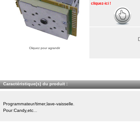
cliquez-ici !
Cliquez pour agrandir
Caractéristique(s) du produit :
Programmateur/timer,lave-vaisselle.
Pour:Candy,etc...