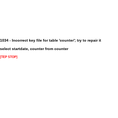
1034 - Incorrect key file for table 'counter'; try to repair it
select startdate, counter from counter
[TEP STOP]