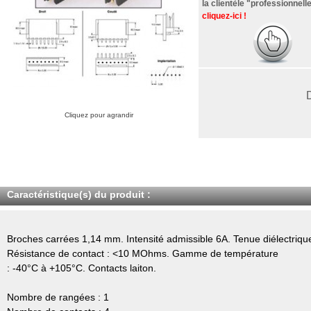
la clientèle "professionnelle
cliquez-ici !
Cliquez pour agrandir
Caractéristique(s) du produit :
Broches carrées 1,14 mm. Intensité admissible 6A. Tenue diélectri
Résistance de contact : <10 MOhms. Gamme de température
: -40°C à +105°C. Contacts laiton.
Nombre de rangées : 1