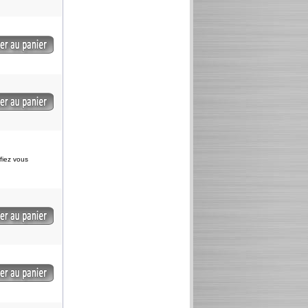
ifiez vous