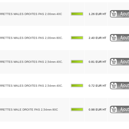
RRETTES MALES DROITES PAS 2.00mm 40C
1.26 EUR HT
RRETTES MALES DROITES PAS 2,00mm 80C.
2.40 EUR HT
RRETTES MALES DROITES PAS 2,54mm 40C.
0.81 EUR HT
RRETTES MALES DROITES PAS 2,54mm 40C.
0.72 EUR HT
RRETTES MALE DROITE PAS 2,54mm 80C
0.98 EUR HT