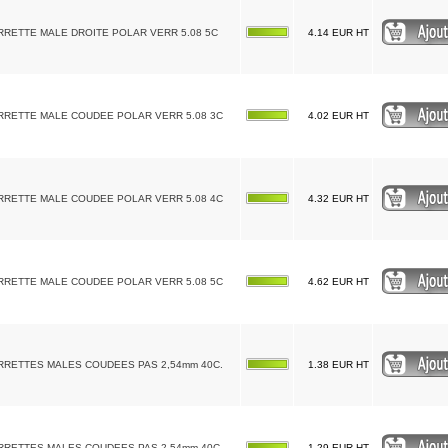
RRETTE MALE DROITE POLAR VERR 5.08 5C
4.14 EUR HT
RRETTE MALE COUDEE POLAR VERR 5.08 3C
4.02 EUR HT
RRETTE MALE COUDEE POLAR VERR 5.08 4C
4.32 EUR HT
RRETTE MALE COUDEE POLAR VERR 5.08 5C
4.62 EUR HT
RRETTES MALES COUDEES PAS 2,54mm 40C.
1.38 EUR HT
RRETTES MALES COUDEES PAS 2,54mm 40C.
1.29 EUR HT