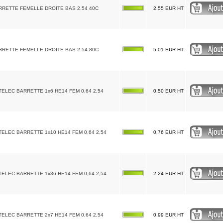
RRETTE FEMELLE DROITE BAS 2.54 40C
2.55 EUR HT
RRETTE FEMELLE DROITE BAS 2.54 80C
5.01 EUR HT
TELEC BARRETTE 1x6 HE14 FEM 0,64 2,54
0.50 EUR HT
TELEC BARRETTE 1x10 HE14 FEM 0,64 2,54
0.76 EUR HT
TELEC BARRETTE 1x36 HE14 FEM 0,64 2,54
2.24 EUR HT
TELEC BARRETTE 2x7 HE14 FEM 0,64 2,54
0.99 EUR HT