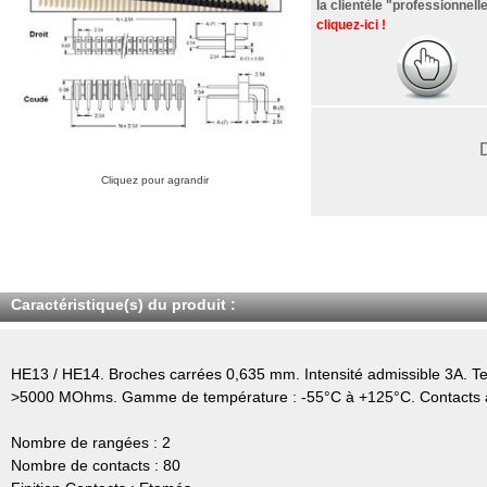
la clientèle "professionnelle
cliquez-ici !
Cliquez pour agrandir
Caractéristique(s) du produit :
HE13 / HE14. Broches carrées 0,635 mm. Intensité admissible 3A. Te
>5000 MOhms. Gamme de température : -55°C à +125°C. Contacts al
Nombre de rangées : 2
Nombre de contacts : 80