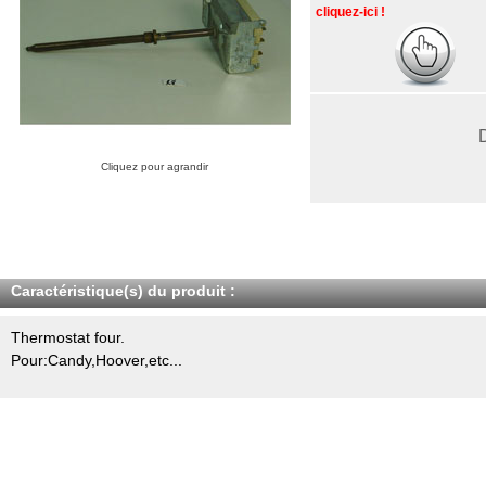
cliquez-ici !
Cliquez pour agrandir
Caractéristique(s) du produit :
Thermostat four.
Pour:Candy,Hoover,etc...