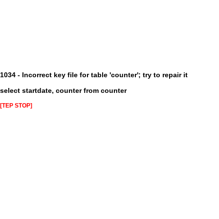
1034 - Incorrect key file for table 'counter'; try to repair it
select startdate, counter from counter
[TEP STOP]